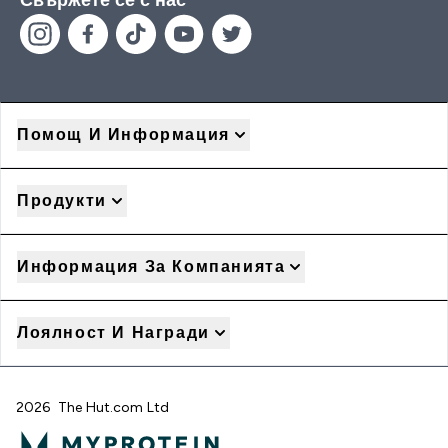
Помощ И Информация
Продукти
Информация За Компанията
Лоялност И Награди
2026 The Hut.com Ltd