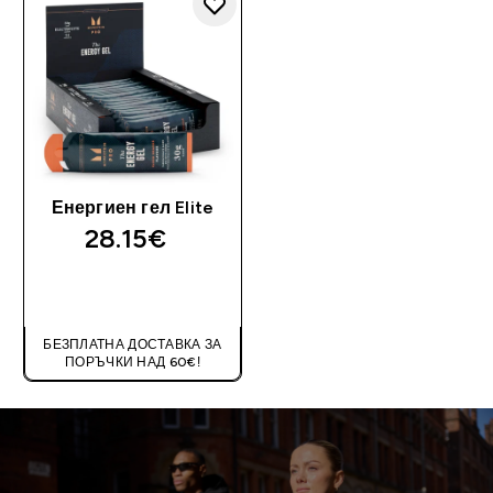
Енергиен гел Elite
28.15€‎
ДОБАВИ
БЕЗПЛАТНА ДОСТАВКА ЗА
ПОРЪЧКИ НАД 60€!