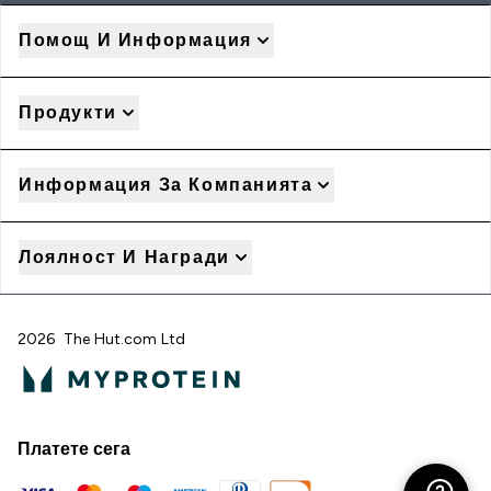
Помощ И Информация
Продукти
Информация За Компанията
Лоялност И Награди
2026 The Hut.com Ltd
Платете сега