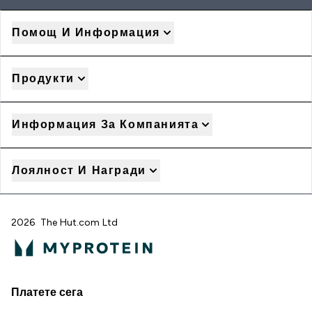
Помощ И Информация
Продукти
Информация За Компанията
Лоялност И Награди
2026 The Hut.com Ltd
Платете сега