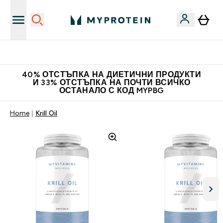
Нови колекции облеклo
40% ОТСТЪПКА НА ДИЕТИЧНИ ПРОДУКТИ
И 33% ОТСТЪПКА НА ПОЧТИ ВСИЧКО
ОСТАНАЛО С КОД MYPBG
Home
Krill Oil