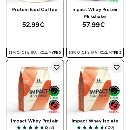
Protein Iced Coffee
Impact Whey Protein
Milkshake
52.99€‎
57.99€‎
ДОБАВИ
ДОБАВИ
33% ОТСТЪПКА | КОД: MYPBG
33% ОТСТЪПКА | КОД: MYPBG
Impact Whey Protein
Impact Whey Isolate
(253)
(100)