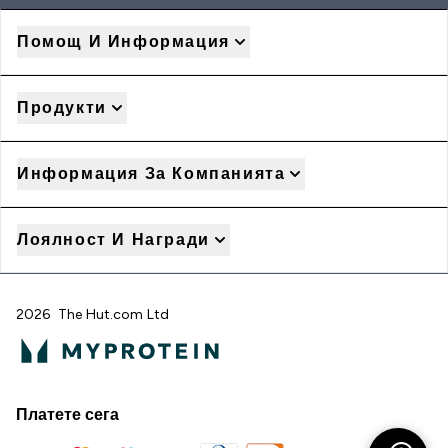
Помощ И Информация
Продукти
Информация За Компанията
Лоялност И Награди
2026 The Hut.com Ltd
Платете сега