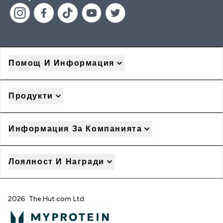
Помощ И Информация
Продукти
Информация За Компанията
Лоялност И Награди
2026 The Hut.com Ltd