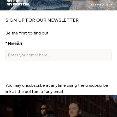
SIGN UP FOR OUR NEWSLETTER
Be the first to find out
Имейл
Sign up now!
You may unsubscribe at anytime using the unsubscribe
link at the bottom of any email.