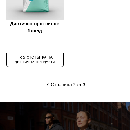
Диетичен протеинов
бленд
ДОБАВИ
40% ОТСТЪПКА НА
ДИЕТИЧНИ ПРОДУКТИ
Страница 3 от 3
Пагинация