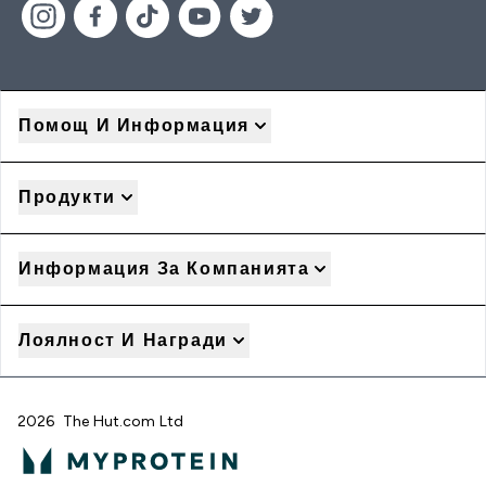
Помощ И Информация
Продукти
Информация За Компанията
Лоялност И Награди
2026 The Hut.com Ltd