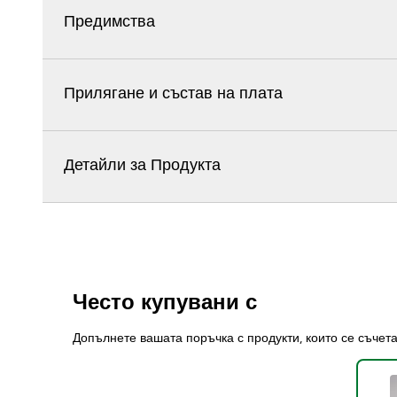
Предимства
Прилягане и състав на плата
Детайли за Продукта
Често купувани с
Допълнете вашата поръчка с продукти, които се съчет