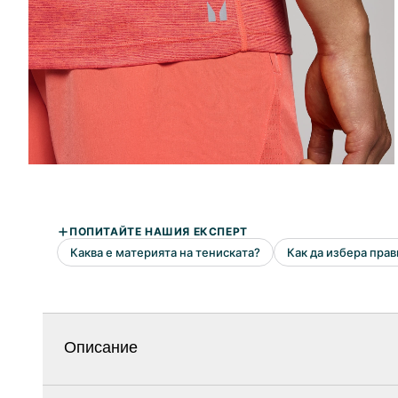
Описание