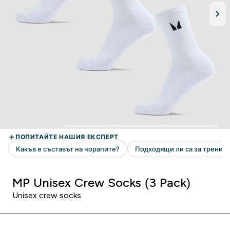
MP Unisex Crew Socks (3 Pack)
Unisex crew socks