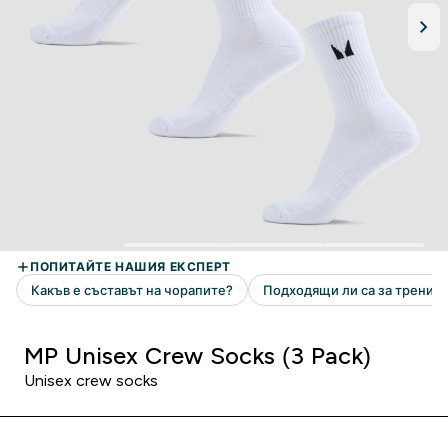
MP Unisex Crew Socks (3 Pack)
Unisex crew socks