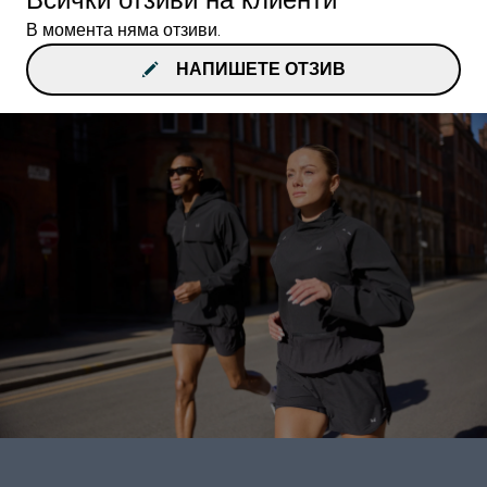
В момента няма отзиви.
НАПИШЕТЕ ОТЗИВ