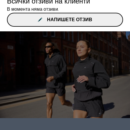
Всички отзиви на клиенти
В момента няма отзиви.
НАПИШЕТЕ ОТЗИВ