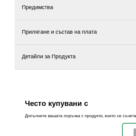
Предимства
Прилягане и състав на плата
Детайли за Продукта
Често купувани с
Допълнете вашата поръчка с продукти, които се съчет