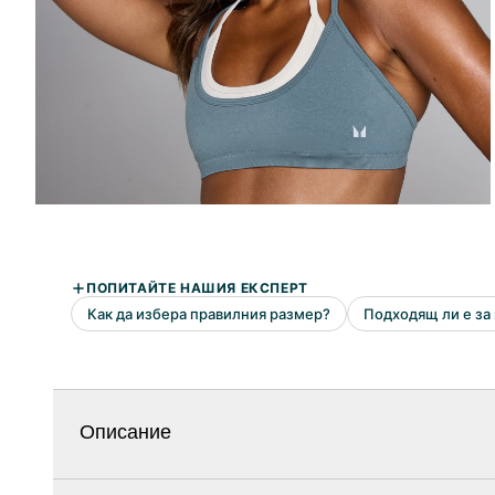
Описание