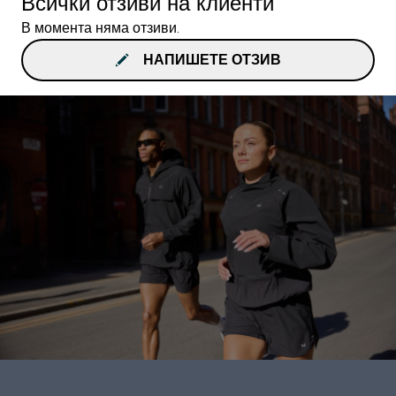
Всички отзиви на клиенти
В момента няма отзиви.
НАПИШЕТЕ ОТЗИВ