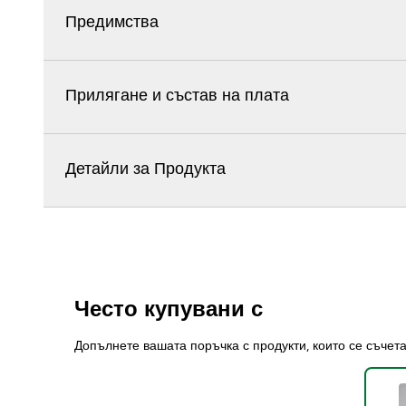
Предимства
Прилягане и състав на плата
Детайли за Продукта
Често купувани с
Допълнете вашата поръчка с продукти, които се съчет