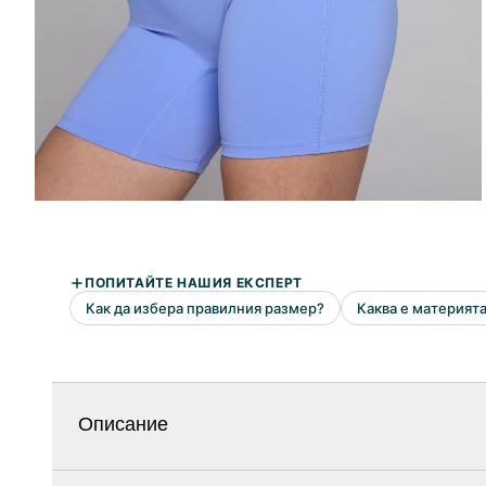
Описание