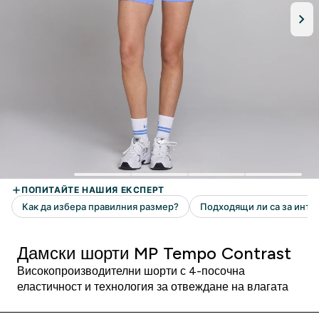
Дамски шорти MP Tempo Contrast
Високопроизводителни шорти с 4-посочна
еластичност и технология за отвеждане на влагата