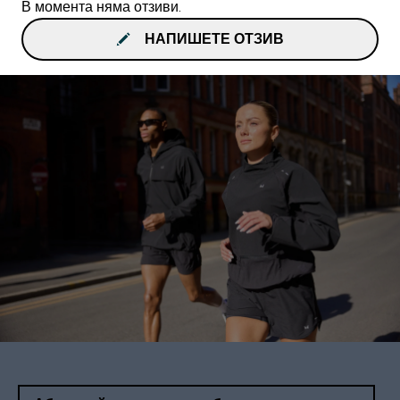
В момента няма отзиви.
НАПИШЕТЕ ОТЗИВ