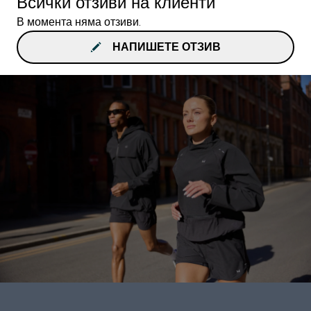
Всички отзиви на клиенти
В момента няма отзиви.
НАПИШЕТЕ ОТЗИВ