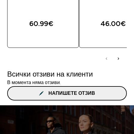
60.99€‎
46.00€‎
ДОБАВИ
ДОБАВИ
Всички отзиви на клиенти
В момента няма отзиви.
НАПИШЕТЕ ОТЗИВ