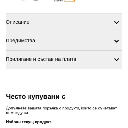
Описание
Предимства
Прилягане и състав на плата
Често купувани с
Допълнете вашата поръчка с продукти, които се съчетават
помежду си
Избран текущ продукт