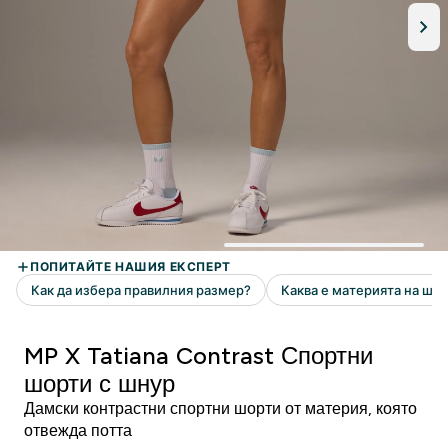
MP X Tatiana Contrast Спортни
шорти с шнур
Дамски контрастни спортни шорти от материя, която
отвежда потта