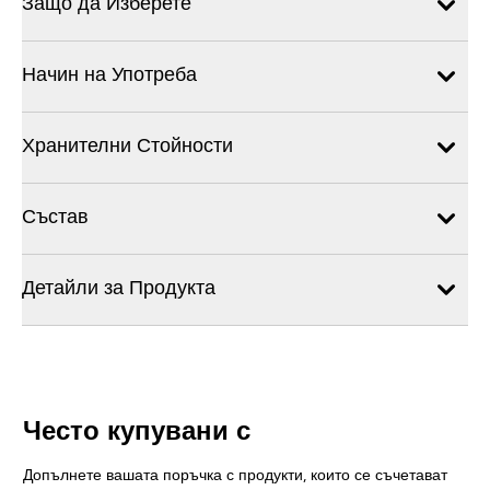
Защо да Изберете
Начин на Употреба
Хранителни Стойности
Състав
Детайли за Продукта
Често купувани с
Допълнете вашата поръчка с продукти, които се съчетават