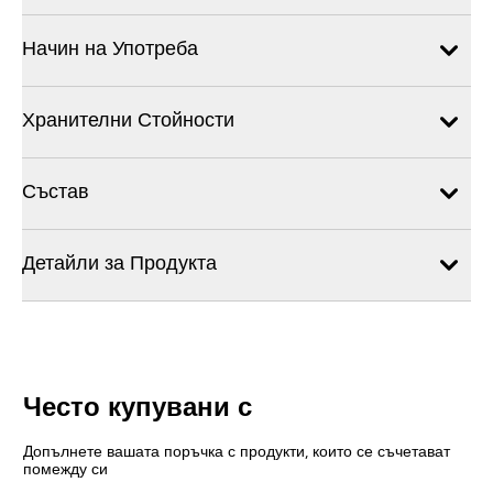
Начин на Употреба
Хранителни Стойности
Състав
Детайли за Продукта
Често купувани с
Допълнете вашата поръчка с продукти, които се съчетават
помежду си