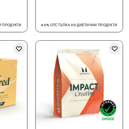
ДОБАВИ
И ПРОДУКТИ
40% ОТСТЪПКА НА ДИЕТИЧНИ ПРОДУКТИ