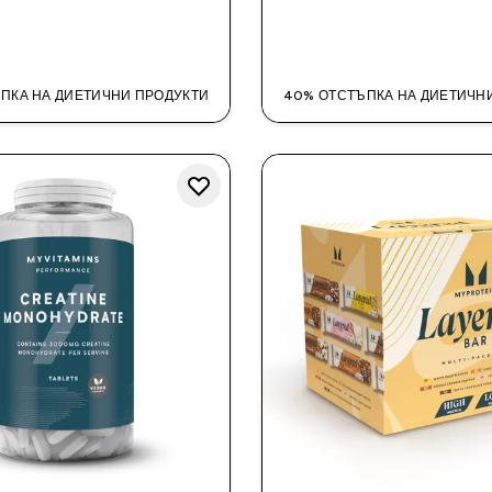
ДОБАВИ
ДОБАВИ
ПКА НА ДИЕТИЧНИ ПРОДУКТИ
40% ОТСТЪПКА НА ДИЕТИЧН