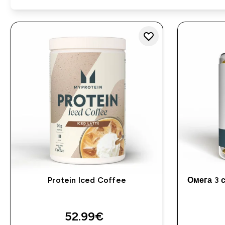
Protein Iced Coffee
Омега 3 
52.99€‎