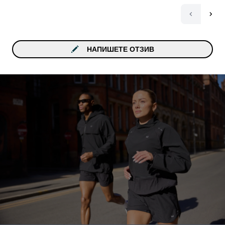
НАПИШЕТЕ ОТЗИВ