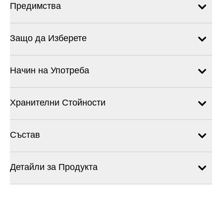
Предимства
Защо да Изберете
Начин на Употреба
Хранителни Стойности
Състав
Детайли за Продукта