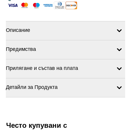
Описание
Предимства
Прилягане и състав на плата
Детайли за Продукта
Често купувани с