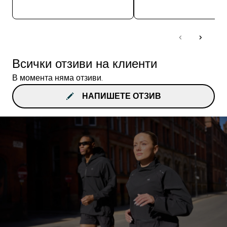
ДОБАВИ
ДОБАВИ
Всички отзиви на клиенти
В момента няма отзиви.
НАПИШЕТЕ ОТЗИВ