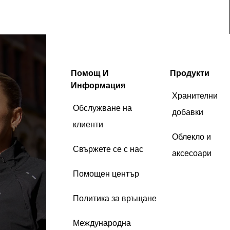
Помощ И
Продукти
Информация
Хранителни
Обслужване на
добавки
клиенти
Облекло и
Свържете се с нас
аксесоари
Помощен център
Политика за връщане
Международна