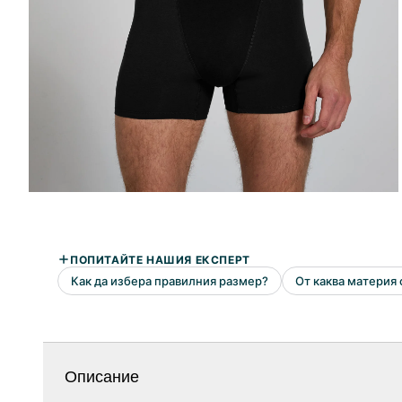
Описание