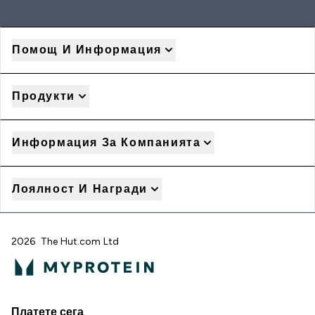
Помощ И Информация
Продукти
Информация За Компанията
Лоялност И Награди
2026 The Hut.com Ltd
Платете сега