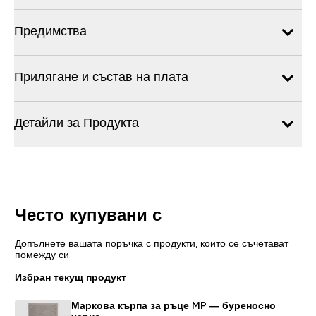
Предимства
Прилягане и състав на плата
Детайли за Продукта
Често купувани с
Допълнете вашата поръчка с продукти, които се съчетават
помежду си
Избран текущ продукт
Маркова кърпа за ръце MP — буреносно