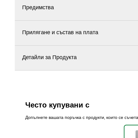
Предимства
Прилягане и състав на плата
Детайли за Продукта
Често купувани с
Допълнете вашата поръчка с продукти, които се съчет