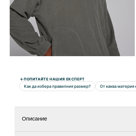
Описание