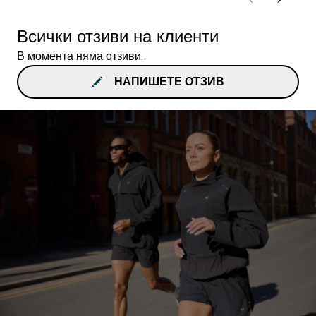
Всички отзиви на клиенти
В момента няма отзиви.
НАПИШЕТЕ ОТЗИВ