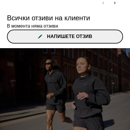
Всички отзиви на клиенти
В момента няма отзиви.
НАПИШЕТЕ ОТЗИВ