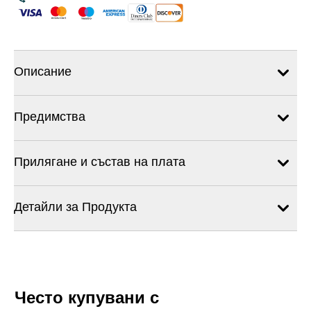
Описание
Предимства
Прилягане и състав на плата
Детайли за Продукта
Често купувани с