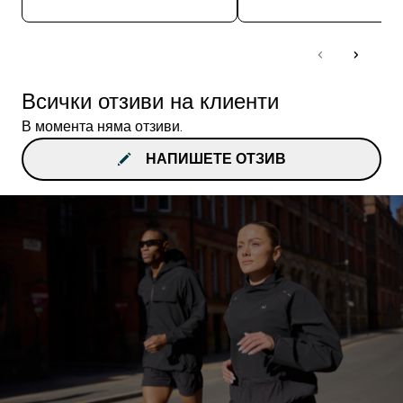
Всички отзиви на клиенти
В момента няма отзиви.
НАПИШЕТЕ ОТЗИВ