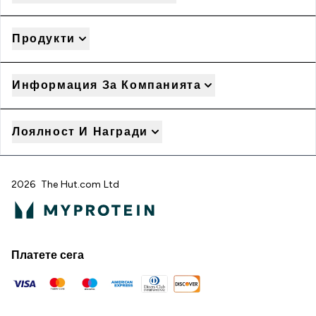
Продукти
Информация За Компанията
Лоялност И Награди
2026 The Hut.com Ltd
Платете сега