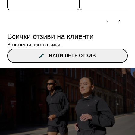
Всички отзиви на клиенти
В момента няма отзиви.
НАПИШЕТЕ ОТЗИВ