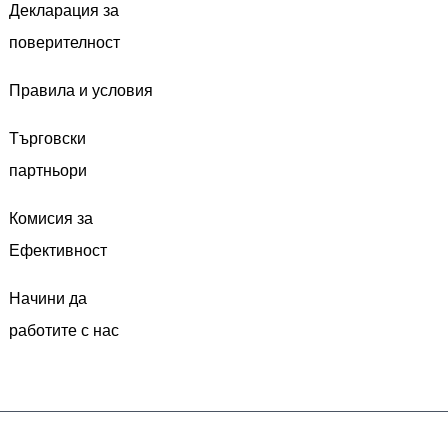
Декларация за
поверителност
Правила и условия
Търговски
партньори
Комисия за
Ефективност
Начини да
работите с нас