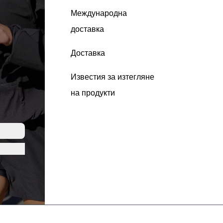
Международна
доставка
Доставка
Известия за изтегляне
на продукти