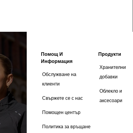
Помощ И
Продукти
Информация
Хранителни
Обслужване на
добавки
клиенти
Облекло и
Свържете се с нас
аксесоари
Помощен център
Политика за връщане