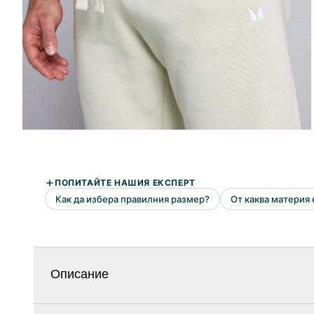
Описание