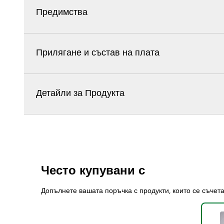
Предимства
Прилягане и състав на плата
Детайли за Продукта
Често купувани с
Допълнете вашата поръчка с продукти, които се съчет