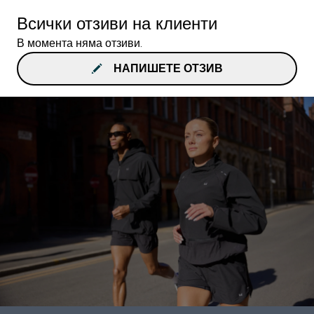
Всички отзиви на клиенти
В момента няма отзиви.
НАПИШЕТЕ ОТЗИВ