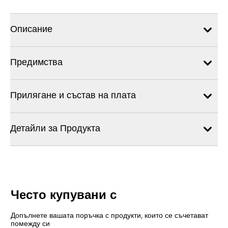
Описание
Предимства
Прилягане и състав на плата
Детайли за Продукта
Често купувани с
Допълнете вашата поръчка с продукти, които се съчетават
помежду си