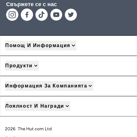
Свържете се с нас
Помощ И Информация
Продукти
Информация За Компанията
Лоялност И Награди
2026 The Hut.com Ltd