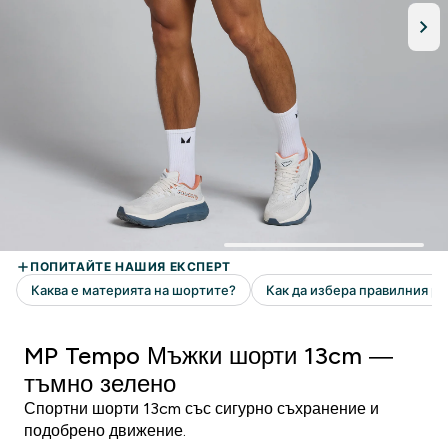
MP Tempo Мъжки шорти 13cm —
тъмно зелено
Спортни шорти 13cm със сигурно съхранение и
подобрено движение.