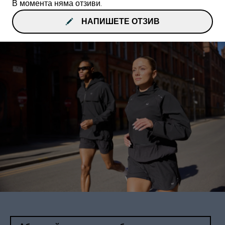
В момента няма отзиви.
НАПИШЕТЕ ОТЗИВ