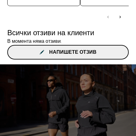
Всички отзиви на клиенти
В момента няма отзиви.
НАПИШЕТЕ ОТЗИВ