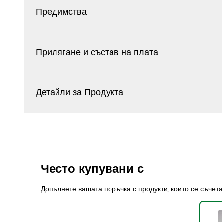
Предимства
Прилягане и състав на плата
Детайли за Продукта
Често купувани с
Допълнете вашата поръчка с продукти, които се съчет