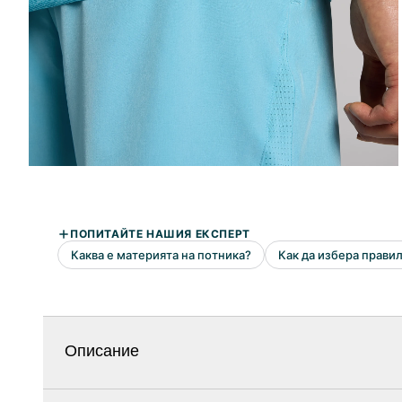
Описание