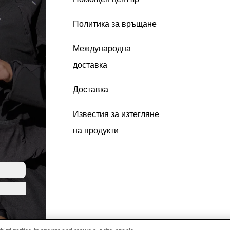
Политика за връщане
Международна
доставка
Доставка
Известия за изтегляне
на продукти