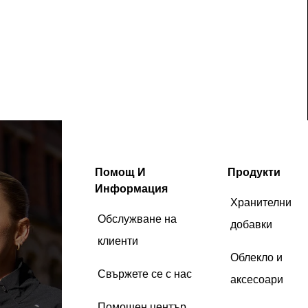
Помощ И
Продукти
Информация
Хранителни
Обслужване на
добавки
клиенти
Облекло и
Свържете се с нас
аксесоари
Помощен център