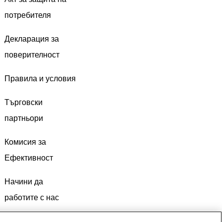
потребителя
Декларация за
поверителност
Правила и условия
Търговски
партньори
Комисия за
Ефективност
Начини да
работите с нас