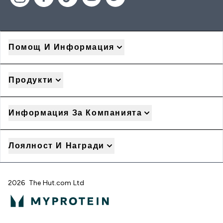
Помощ И Информация
Продукти
Информация За Компанията
Лоялност И Награди
2026 The Hut.com Ltd