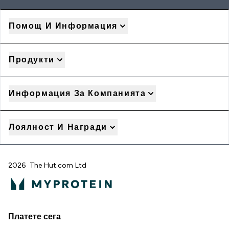
Помощ И Информация
Продукти
Информация За Компанията
Лоялност И Награди
2026 The Hut.com Ltd
Платете сега