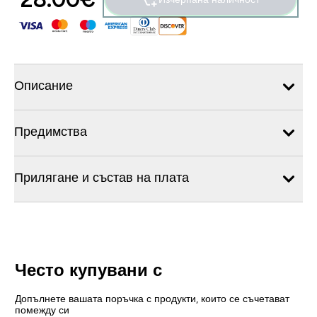
Описание
Предимства
Прилягане и състав на плата
Често купувани с
Допълнете вашата поръчка с продукти, които се съчетават
помежду си