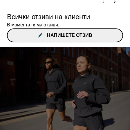
Всички отзиви на клиенти
В момента няма отзиви.
НАПИШЕТЕ ОТЗИВ