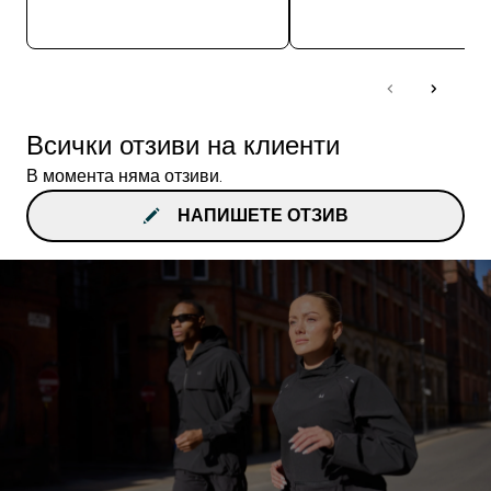
ДОБАВИ
ДОБАВИ
Всички отзиви на клиенти
В момента няма отзиви.
НАПИШЕТЕ ОТЗИВ