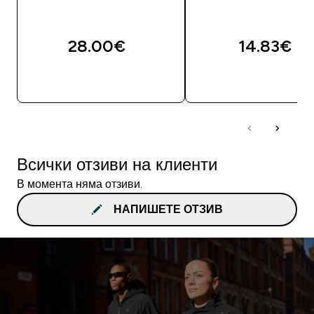
28.00€‎
14.83€‎
ДОБАВИ
ДОБАВИ
Всички отзиви на клиенти
В момента няма отзиви.
НАПИШЕТЕ ОТЗИВ