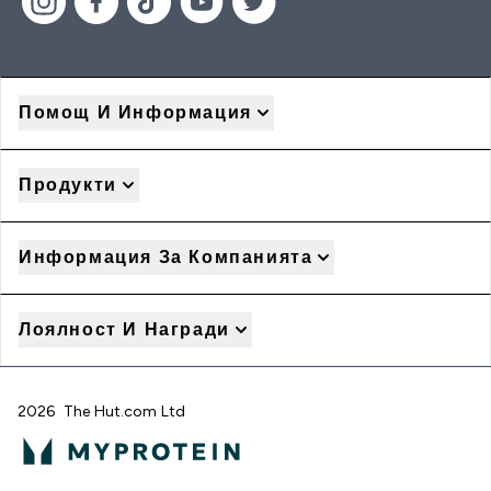
Помощ И Информация
Продукти
Информация За Компанията
Лоялност И Награди
2026 The Hut.com Ltd