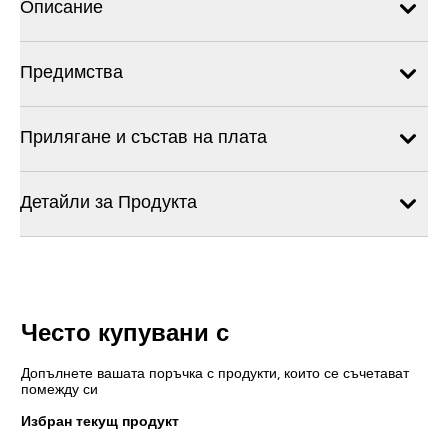
Описание
Предимства
Прилягане и състав на плата
Детайли за Продукта
Често купувани с
Допълнете вашата поръчка с продукти, които се съчетават
помежду си
Избран текущ продукт