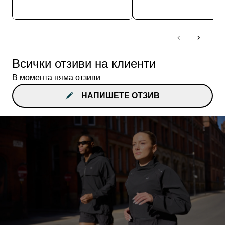
ДОБАВИ
ДОБАВИ
Всички отзиви на клиенти
В момента няма отзиви.
НАПИШЕТЕ ОТЗИВ