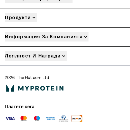
Продукти
Информация За Компанията
Лоялност И Награди
2026 The Hut.com Ltd
Платете сега