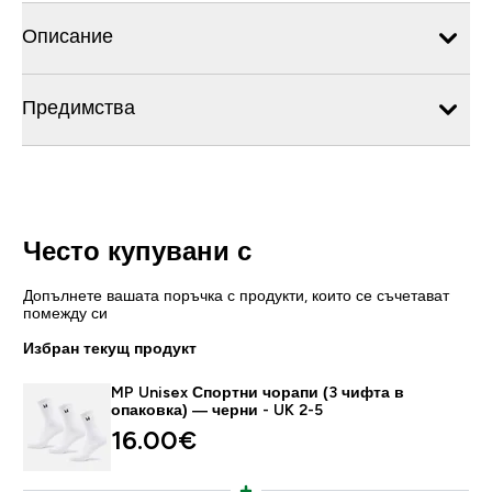
Описание
Предимства
Често купувани с
Допълнете вашата поръчка с продукти, които се съчетават
помежду си
Избран текущ продукт
MP Unisex Спортни чорапи (3 чифта в
опаковка) — черни - UK 2-5
16.00€‎