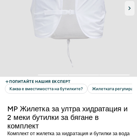
MP Жилетка за ултра хидратация и
2 меки бутилки за бягане в
комплект
Комплект от жилетка за хидратация и бутилки за вода