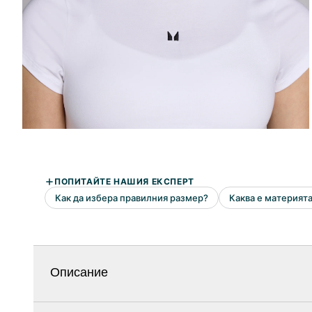
Описание