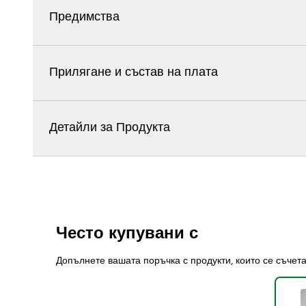
Предимства
Прилягане и състав на плата
Детайли за Продукта
Често купувани с
Допълнете вашата поръчка с продукти, които се съчет