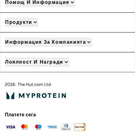
Помощ И Информация
Продукти
Информация За Компанията
Лоялност И Награди
2026 The Hut.com Ltd
Платете сега