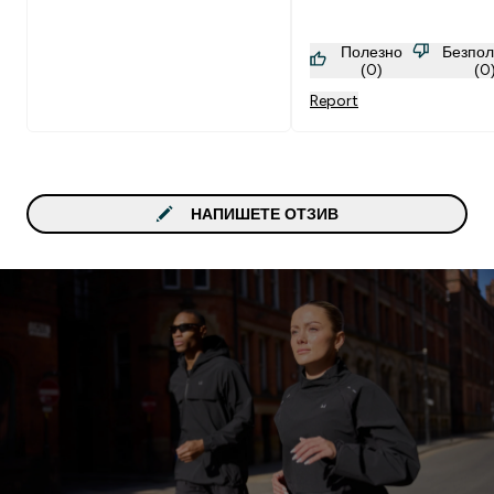
Полезно
Безпол
(0)
(0
Report
НАПИШЕТЕ ОТЗИВ