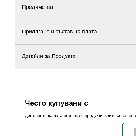
Предимства
Прилягане и състав на плата
Детайли за Продукта
Често купувани с
Допълнете вашата поръчка с продукти, които се съчет