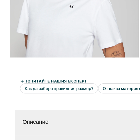
Описание